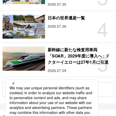
2026.07.30
4
日本の世界遺産一覧
2026.07.26
新幹線に新たな検査用車両
5
「SOAR」2029年度に導入へ : ド
クターイエローは27年1月に引退
2026.07.29
もっと見る