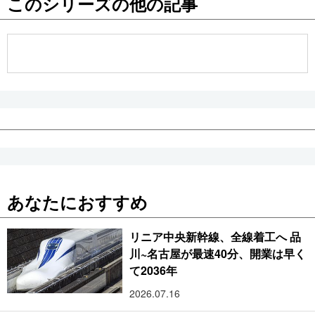
このシリーズの他の記事
公式SNS
あなたにおすすめ
リニア中央新幹線、全線着工へ 品
川~名古屋が最速40分、開業は早く
て2036年
2026.07.16