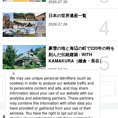
2026.07.30
4
日本の世界遺産一覧
2026.07.26
豪雪の地と海辺の町で220年の時を
5
刻んだ伝統建築 : WITH
KAMAKURA（鎌倉・長谷）
2026.08.04
もっと見る
注目のキーワード