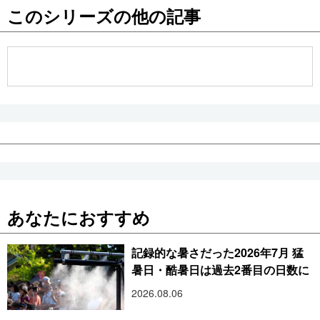
このシリーズの他の記事
公式SNS
あなたにおすすめ
記録的な暑さだった2026年7月 猛
暑日・酷暑日は過去2番目の日数に
2026.08.06