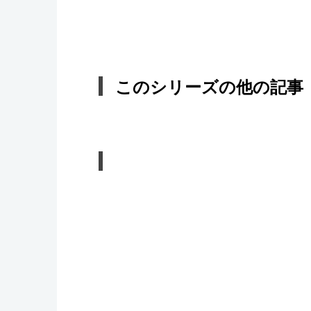
このシリーズの他の記事