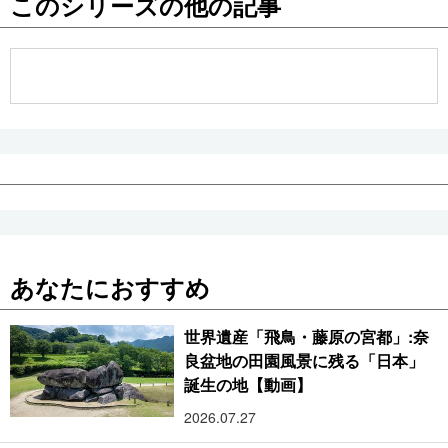
このシリーズの他の記事
公式SNS
あなたにおすすめ
世界遺産「飛鳥・藤原の宮都」:奈
良盆地の田園風景に残る「日本」
誕生の地【動画】
2026.07.27