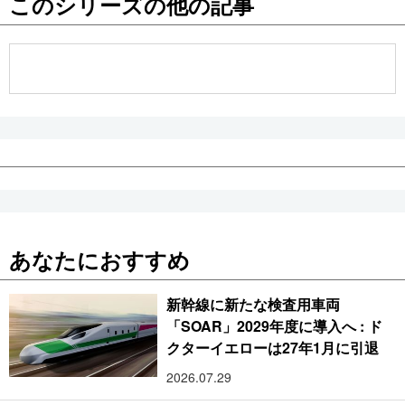
このシリーズの他の記事
公式SNS
あなたにおすすめ
新幹線に新たな検査用車両
「SOAR」2029年度に導入へ : ド
クターイエローは27年1月に引退
2026.07.29