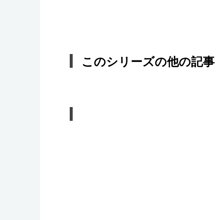
このシリーズの他の記事