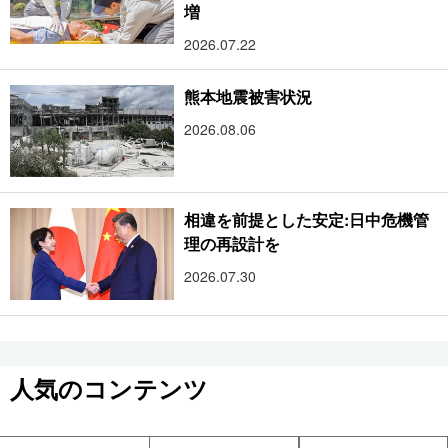
増
2026.07.22
熊本地震被害状況
2026.08.06
相違を前提とした安定:日中危機管
理の再設計を
2026.07.30
人気のコンテンツ