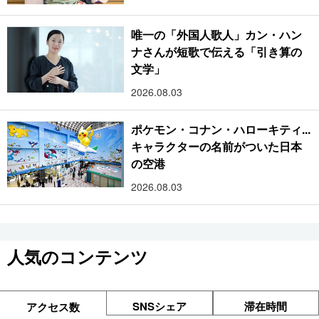
唯一の「外国人歌人」カン・ハン
ナさんが短歌で伝える「引き算の
文学」
2026.08.03
ポケモン・コナン・ハローキティ...
キャラクターの名前がついた日本
の空港
2026.08.03
人気のコンテンツ
SNSシェア
滞在時間
アクセス数