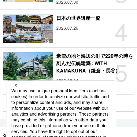
2026.07.30
4
日本の世界遺産一覧
2026.07.26
豪雪の地と海辺の町で220年の時を
5
刻んだ伝統建築 : WITH
KAMAKURA（鎌倉・長谷）
2026.08.04
もっと見る
注目のキーワード