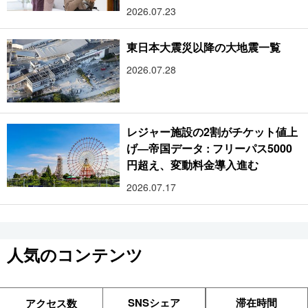
2026.07.23
東日本大震災以降の大地震一覧
2026.07.28
レジャー施設の2割がチケット値上
げ―帝国データ : フリーパス5000
円超え、変動料金導入進む
2026.07.17
人気のコンテンツ
SNSシェア
滞在時間
アクセス数