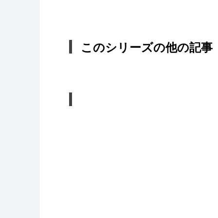
このシリーズの他の記事