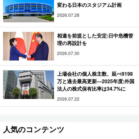
変わる日本のスタジアム計画
2026.07.28
相違を前提とした安定:日中危機管
理の再設計を
2026.07.30
上場会社の個人株主数、延べ9198
万と過去最高更新―2025年度:外国
法人の株式保有比率は34.7%に
2026.07.22
人気のコンテンツ