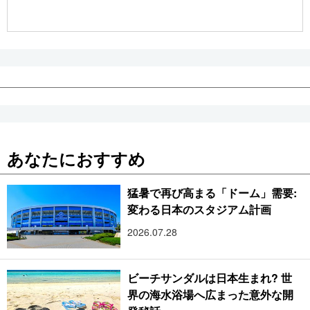
公式SNS
あなたにおすすめ
猛暑で再び高まる「ドーム」需要:
変わる日本のスタジアム計画
2026.07.28
ビーチサンダルは日本生まれ? 世
界の海水浴場へ広まった意外な開