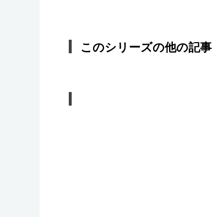
このシリーズの他の記事