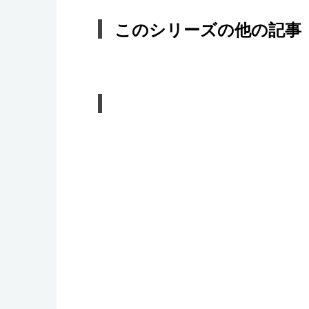
このシリーズの他の記事