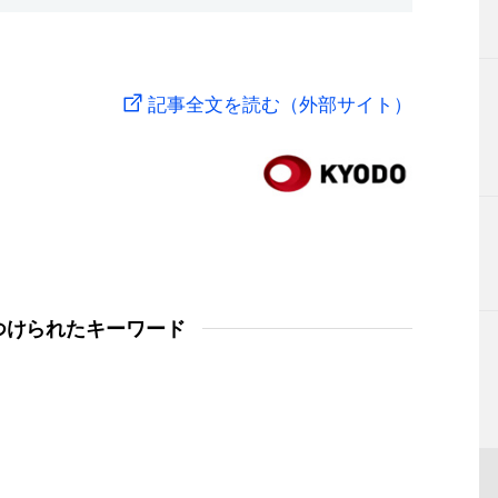
記事全文を読む（外部サイト）
つけられたキーワード