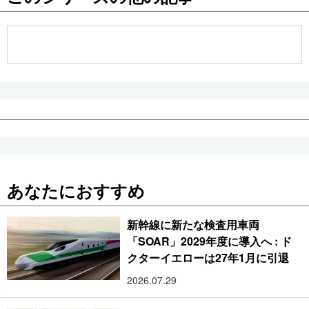
公式SNS
あなたにおすすめ
新幹線に新たな検査用車両
「SOAR」2029年度に導入へ : ド
クターイエローは27年1月に引退
2026.07.29