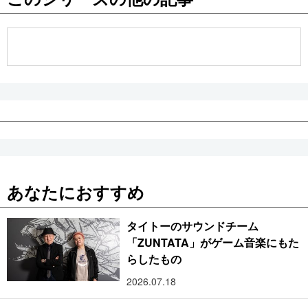
公式SNS
あなたにおすすめ
タイトーのサウンドチーム
「ZUNTATA」がゲーム音楽にもた
らしたもの
2026.07.18