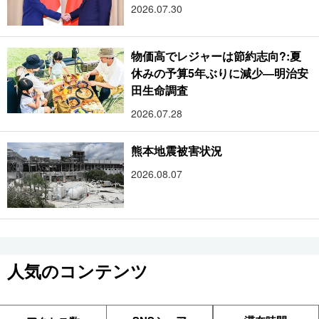
2026.07.30
物価高でレジャーは節約志向?:夏
休みの予算5年ぶりに減少―明治安
田生命調査
2026.07.28
熊本地震被害状況
2026.08.07
人気のコンテンツ