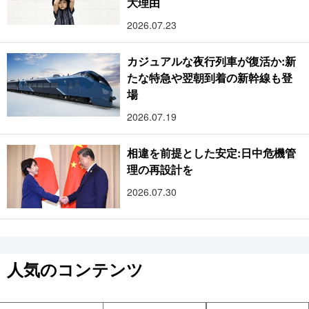
大理由
2026.07.23
カジュアルな夜行列車が復活か:新
たな特急や翌朝到着の新幹線も登
場
2026.07.19
相違を前提とした安定:日中危機管
理の再設計を
2026.07.30
人気のコンテンツ