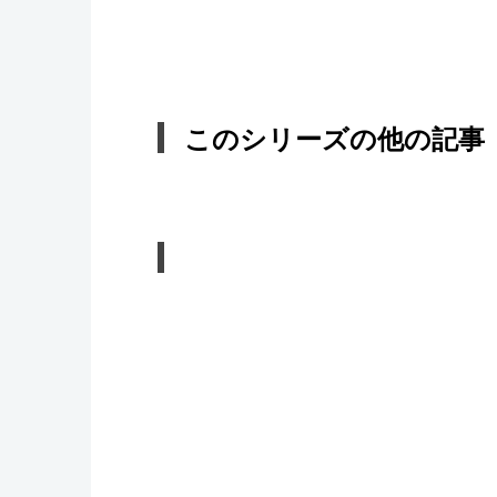
このシリーズの他の記事