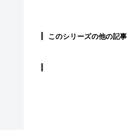
このシリーズの他の記事