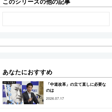
このシリーズの他の記事
公式SNS
あなたにおすすめ
「中道改革」の立て直しに必要な
のは
2026.07.17