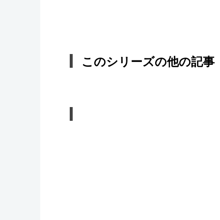
このシリーズの他の記事