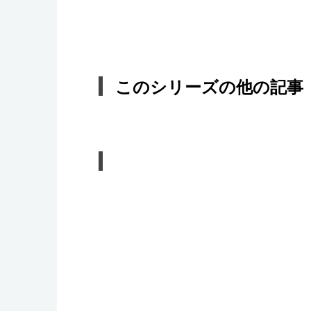
このシリーズの他の記事