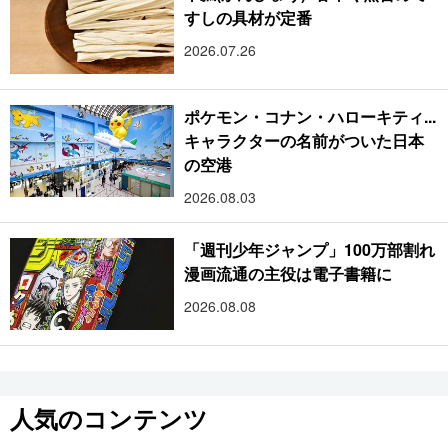
すしの具材が定番
2026.07.26
ポケモン・コナン・ハローキティ...
キャラクターの名前がついた日本
の空港
2026.08.03
「週刊少年ジャンプ」100万部割れ
漫画流通の主役は電子書籍に
2026.08.08
人気のコンテンツ