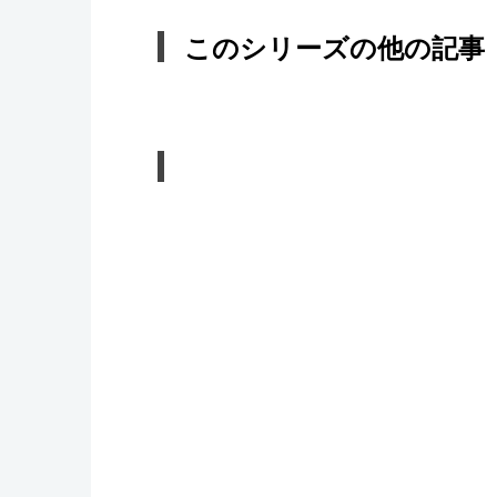
このシリーズの他の記事