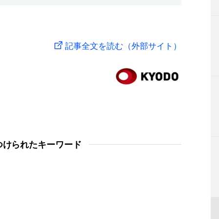
記事全文を読む（外部サイト）
つけられたキーワード