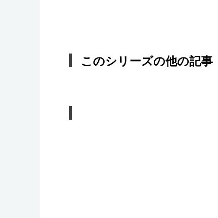
このシリーズの他の記事