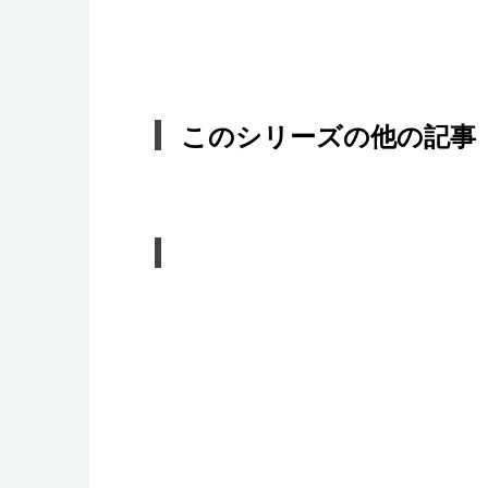
このシリーズの他の記事