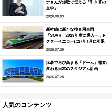
ナさんが短歌で伝える「引き算の
文学」
2026.08.03
新幹線に新たな検査用車両
「SOAR」2029年度に導入へ : ド
クターイエローは27年1月に引退
2026.07.29
猛暑で再び高まる「ドーム」需要:
変わる日本のスタジアム計画
2026.07.28
人気のコンテンツ