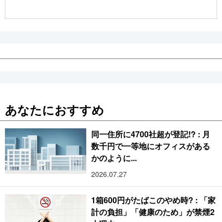
公式SNS
あなたにおすすめ
同一住所に4700社超が登記!? : 月
数千円で一等地にオフィスがある
かのように...
2026.07.27
1箱600円がたばこのやめ時? : 「家
計の負担」「健康のため」が禁煙2