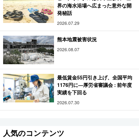
界の海水浴場へ広まった意外な開
発秘話
2026.07.29
熊本地震被害状況
2026.08.07
最低賃金55円引き上げ、全国平均
1176円に―厚労省審議会 : 前年度
実績を下回る
2026.07.30
人気のコンテンツ