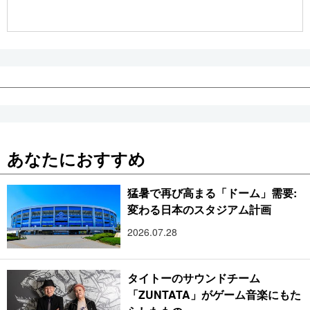
公式SNS
あなたにおすすめ
猛暑で再び高まる「ドーム」需要:
変わる日本のスタジアム計画
2026.07.28
タイトーのサウンドチーム
「ZUNTATA」がゲーム音楽にもた