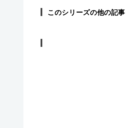
このシリーズの他の記事