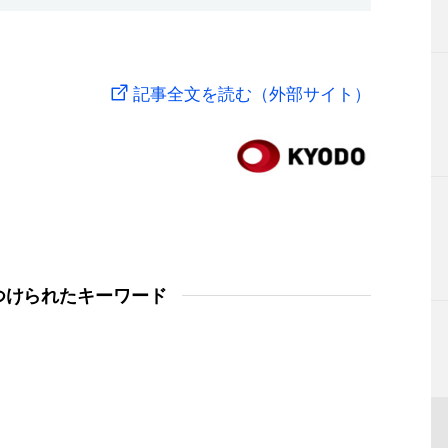
記事全文を読む（外部サイト）
つけられたキーワード