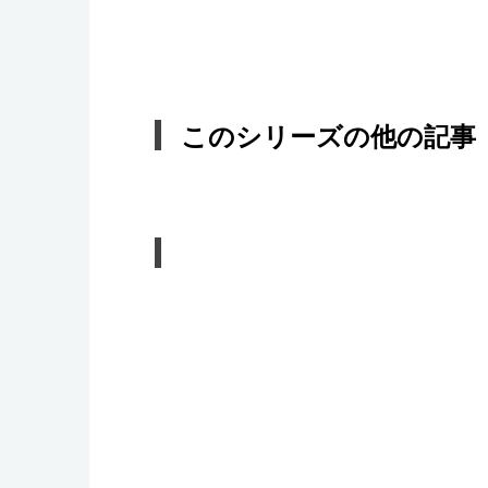
このシリーズの他の記事