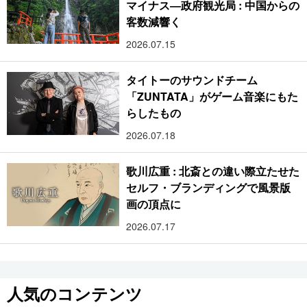
マイナス―政府観光局 : 中国からの
客数減響く
2026.07.15
タイトーのサウンドチーム
「ZUNTATA」がゲーム音楽にもた
らしたもの
2026.07.18
歌川広重 : 北斎との違い際立たせた
セルフ・ブランディングで風景版
画の頂点に
2026.07.17
人気のコンテンツ