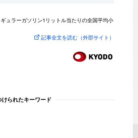
レギュラーガソリン1リットル当たりの全国平均小
記事全文を読む（外部サイト）
つけられたキーワード