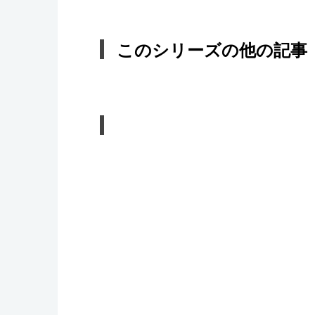
このシリーズの他の記事