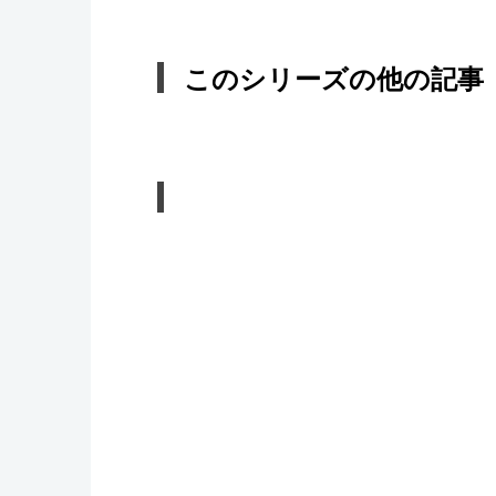
このシリーズの他の記事