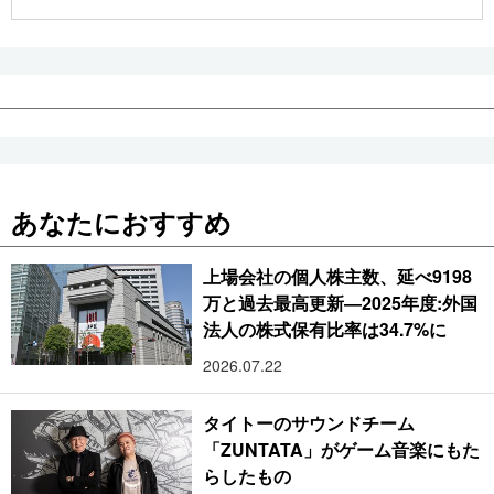
公式SNS
あなたにおすすめ
上場会社の個人株主数、延べ9198
万と過去最高更新―2025年度:外国
法人の株式保有比率は34.7%に
2026.07.22
タイトーのサウンドチーム
「ZUNTATA」がゲーム音楽にもた
らしたもの