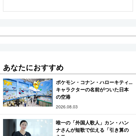
公式SNS
あなたにおすすめ
ポケモン・コナン・ハローキティ...
キャラクターの名前がついた日本
の空港
2026.08.03
唯一の「外国人歌人」カン・ハン
ナさんが短歌で伝える「引き算の