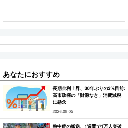
公式SNS
あなたにおすすめ
長期金利上昇、30年ぶりの3%目前:
高市政権の「財源なき」消費減税
に懸念
2026.08.05
熱中症の搬送、1週間で1万人突破