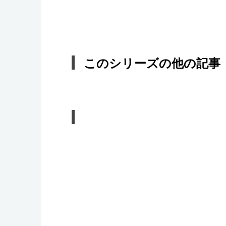
このシリーズの他の記事