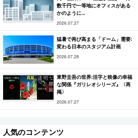
数千円で一等地にオフィスがある
かのように...
2026.07.27
猛暑で再び高まる「ドーム」需要:
変わる日本のスタジアム計画
2026.07.28
東野圭吾の世界:活字と映像の幸福
な関係『ガリレオシリーズ』〈再
掲〉
2026.07.27
人気のコンテンツ