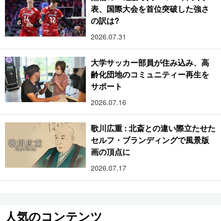
表、国際大会を首位突破した強さ
の訳は?
2026.07.31
大学サッカー部員が住み込み、高
齢化団地のコミュニティー再生を
サポート
2026.07.16
歌川広重 : 北斎との違い際立たせた
セルフ・ブランディングで風景版
画の頂点に
2026.07.17
人気のコンテンツ