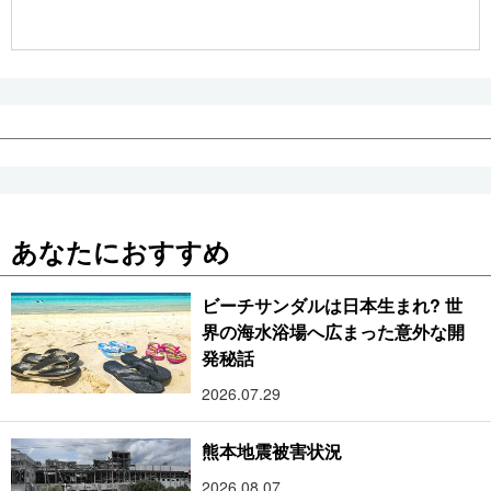
公式SNS
あなたにおすすめ
ビーチサンダルは日本生まれ? 世
界の海水浴場へ広まった意外な開
発秘話
2026.07.29
熊本地震被害状況
2026.08.07