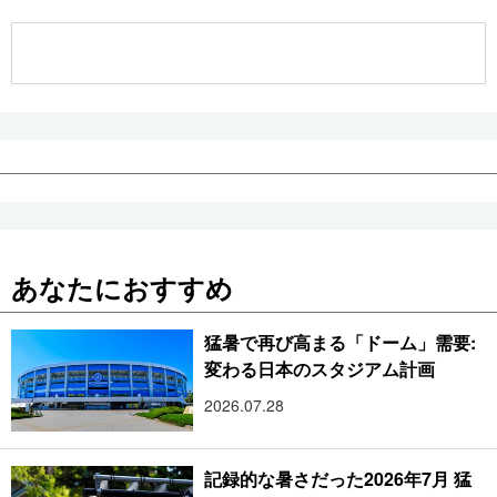
公式SNS
あなたにおすすめ
猛暑で再び高まる「ドーム」需要:
変わる日本のスタジアム計画
2026.07.28
記録的な暑さだった2026年7月 猛