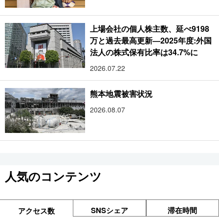
上場会社の個人株主数、延べ9198
万と過去最高更新―2025年度:外国
法人の株式保有比率は34.7%に
2026.07.22
熊本地震被害状況
2026.08.07
人気のコンテンツ
SNSシェア
滞在時間
アクセス数