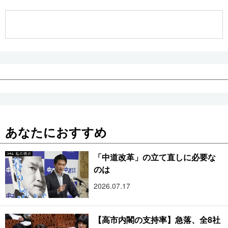
公式SNS
あなたにおすすめ
「中道改革」の立て直しに必要な
のは
2026.07.17
【高市内閣の支持率】急落、全8社