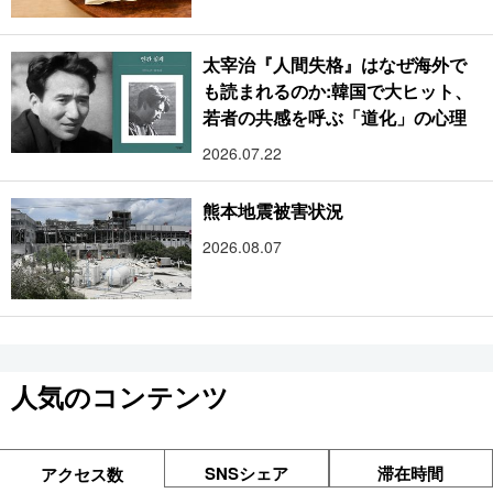
太宰治『人間失格』はなぜ海外で
も読まれるのか:韓国で大ヒット、
若者の共感を呼ぶ「道化」の心理
2026.07.22
熊本地震被害状況
2026.08.07
人気のコンテンツ
SNSシェア
滞在時間
アクセス数