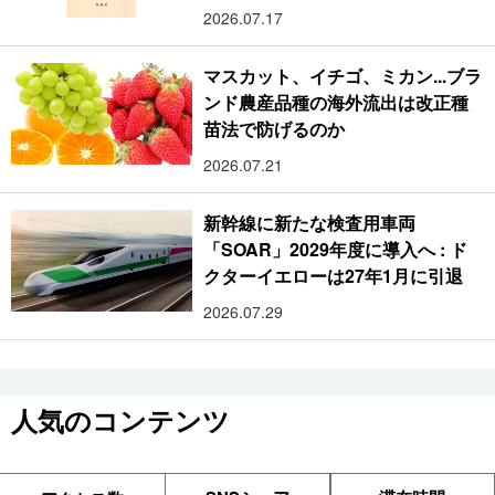
2026.07.17
マスカット、イチゴ、ミカン...ブラ
ンド農産品種の海外流出は改正種
苗法で防げるのか
2026.07.21
新幹線に新たな検査用車両
「SOAR」2029年度に導入へ : ド
クターイエローは27年1月に引退
2026.07.29
人気のコンテンツ